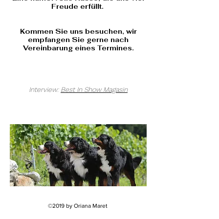
Freude erfüllt.
Kommen Sie uns besuchen, wir
empfangen Sie gerne nach
Vereinbarung eines Termines.
Interview:
Best In Show Magasin
©2019 by Oriana Maret