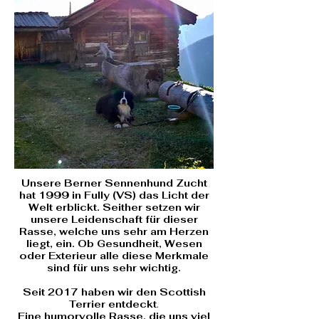
Unsere Berner Sennenhund Zucht
hat 1999 in Fully (VS) das Licht der
Welt erblickt.
​ Seither setzen wir
unsere Leidenschaft für dieser
Rasse, welche uns sehr am Herzen
liegt, ein. Ob Gesundheit, Wesen
oder Exterieur alle diese Merkmale
sind für uns sehr wichtig.
Seit 2017 haben wir den Scottish
Terrier entdeckt
.
Eine humorvolle Rasse, die uns viel