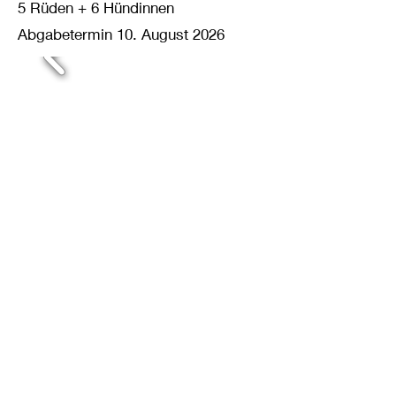
5 Rüden + 6 Hündinnen
Abgabetermin 10. August 2026