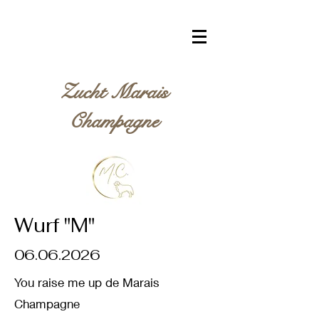
Zucht Marais
Champagne
Wurf "M"
06.06.2026
You raise me up de Marais
Champagne